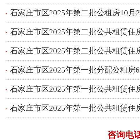
石家庄市区2025年第二批公共租赁住
石家庄市区2025年第二批公共租赁住
石家庄市区2025年第一批公共租赁住
咨询电