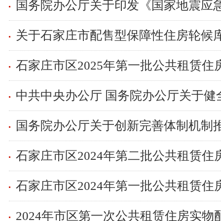
国务院办公厅关于印发《国家地震应
石家庄市区2025年第一批公共租赁住