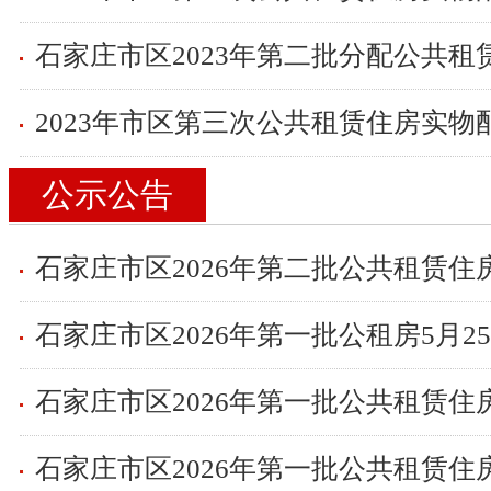
公示公告
石家庄市区2026年第二批公共租赁住
石家庄市区2026年第一批公共租赁住