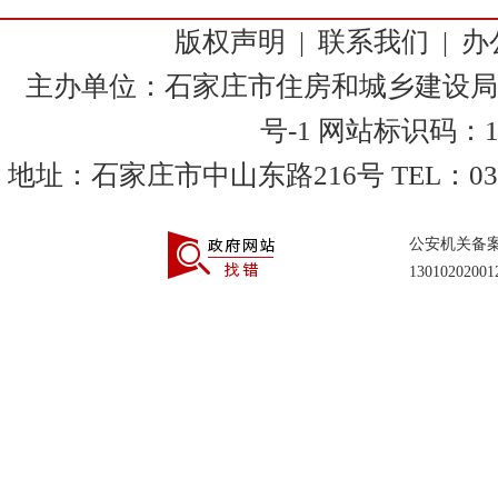
版权声明
|
联系我们
|
办
主办单位：石家庄市住房和城乡建设局
号-1
网站标识码：130
地址：石家庄市中山东路216号 TEL：0311-