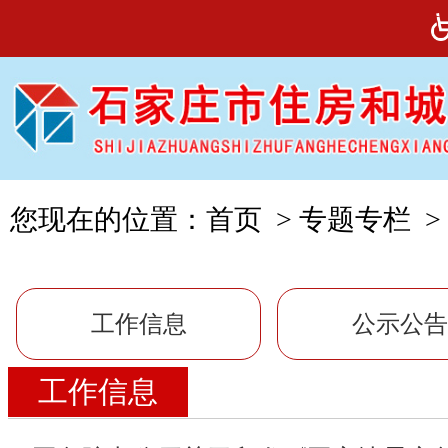
您现在的位置：
首页
>
专题专栏
>
工作信息
公示公告
工作信息