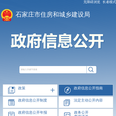
无障碍浏览
长者模式
石家庄市住房和城乡建设局
政策
政府信息公开指南
政府信息公开制度
法定主动公开内容
政府信息公开年报
政务公开