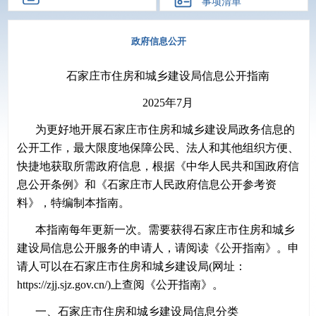
事项清单
政府信息公开
石家庄市住房和城乡建设局信息公开指南
2025年7月
为更好地开展石家庄市住房和城乡建设局政务信息的
公开工作，最大限度地保障公民、法人和其他组织方便、
快捷地获取所需政府信息，根据《中华人民共和国政府信
息公开条例》和《石家庄市人民政府信息公开参考资
料》，特编制本指南。
本指南每年更新一次。需要获得石家庄市住房和城乡
建设局信息公开服务的申请人，请阅读《公开指南》。申
请人可以在石家庄市住房和城乡建设局(网址：
https://zjj.sjz.gov.cn/)上查阅《公开指南》。
一、石家庄市住房和城乡建设局信息分类