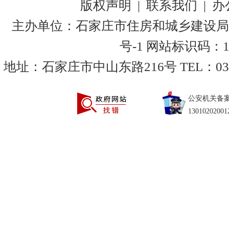
版权声明
|
联系我们
|
办
主办单位：石家庄市住房和城乡建设局
号-1
网站标识码：130
地址：石家庄市中山东路216号 TEL：0311-