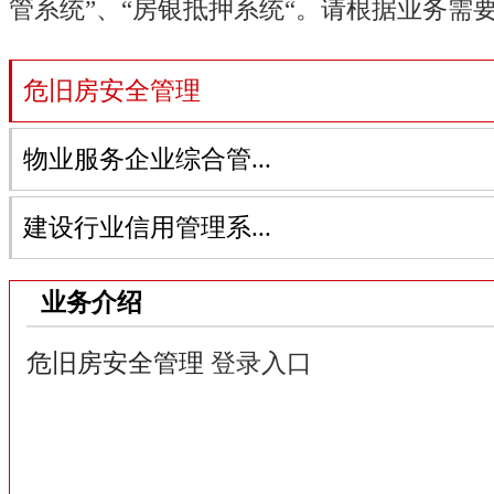
管系统”、“房银抵押系统“。请根据业务需
危旧房安全管理
物业服务企业综合管...
建设行业信用管理系...
业务介绍
危旧房安全管理
登录入口