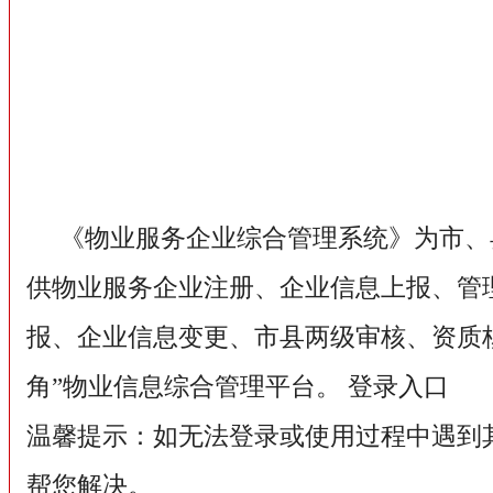
《物业服务企业综合管理系统》为市、
供物业服务企业注册、企业信息上报、管
报、企业信息变更、市县两级审核、资质核
角”物业信息综合管理平台。
登录入口
温馨提示：如无法登录或使用过程中遇到
帮您解决。