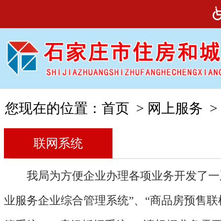
您现在的位置：
首页
>
网上服务
>
联网系统
我局为方便企业办理各项业务开发了一
业服务企业综合管理系统”、“商品房预售联