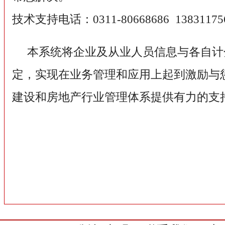
技术支持电话：0311-80668686 13831175
本系统将企业及从业人员信息与各自计
定，实现在业务管理和应用上起到激励与
建设和房地产行业管理体系提供有力的支