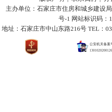
主办单位：石家庄市住房和城乡建设局
号-1
网站标识码：130
地址：石家庄市中山东路216号 TEL：0311-