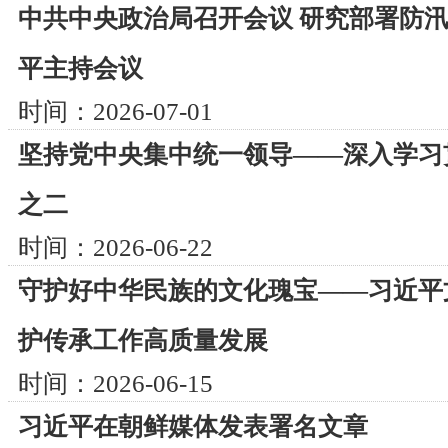
中共中央政治局召开会议 研究部署防汛
平主持会议
时间：2026-07-01
坚持党中央集中统一领导——深入学习
之二
时间：2026-06-22
守护好中华民族的文化瑰宝——习近平
护传承工作高质量发展
时间：2026-06-15
习近平在朝鲜媒体发表署名文章