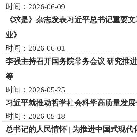
时间：2026-06-09
《求是》杂志发表习近平总书记重要文
业》
时间：2026-06-01
李强主持召开国务院常务会议 研究推
等
时间：2026-05-25
习近平就推动哲学社会科学高质量发展
时间：2026-05-18
总书记的人民情怀 | 为推进中国式现