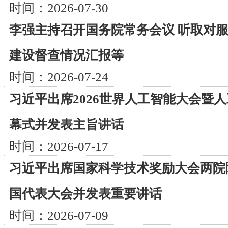
时间：2026-07-30
李强主持召开国务院常务会议 听取对服
建设督查情况汇报等
时间：2026-07-24
习近平出席2026世界人工智能大会暨
幕式并发表主旨讲话
时间：2026-07-17
习近平出席国家科学技术奖励大会两院
国代表大会并发表重要讲话
时间：2026-07-09