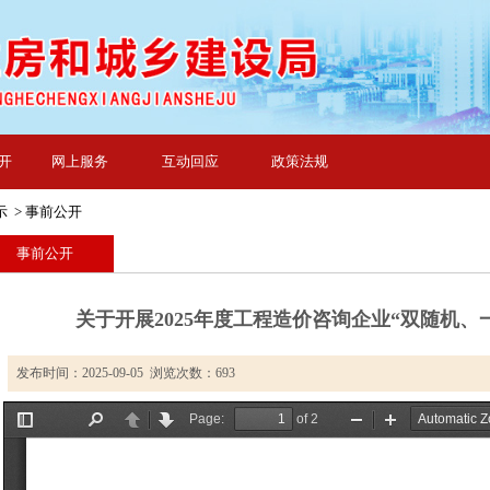
开
网上服务
互动回应
政策法规
示
>
事前公开
事前公开
关于开展2025年度工程造价咨询企业“双随机、
发布时间：2025-09-05 浏览次数：
693