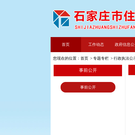
首页
工作动态
政府信息公
您现在的位置：
首页
>
专题专栏
>
行政执法公
事前公开
事前公开