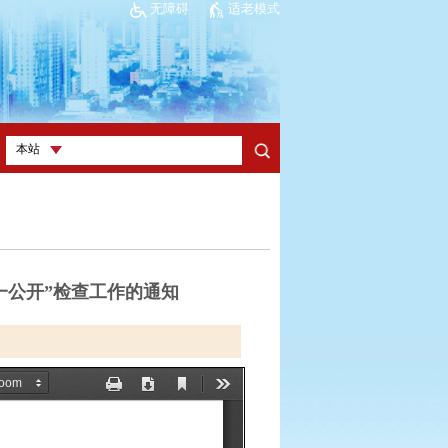
无障碍
适老模式
一公开”检查工作的通知