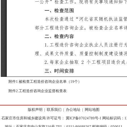
附件1.被检查工程造价咨询企业名单（19个）
附件2.工程造价咨询企业监督检查表
版权声明
|
联系我们
|
办公地址
|
网站地图
：石家庄市住房和城乡建设局 许可证号：
冀ICP备07024789号-1
网站标识码：130
地址：石家庄市中山东路216号 TEL：0311-86689267 邮政编码：050011