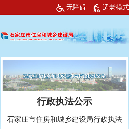
无障碍
适老模式
行政执法公示
石家庄市住房和城乡建设局行政执法