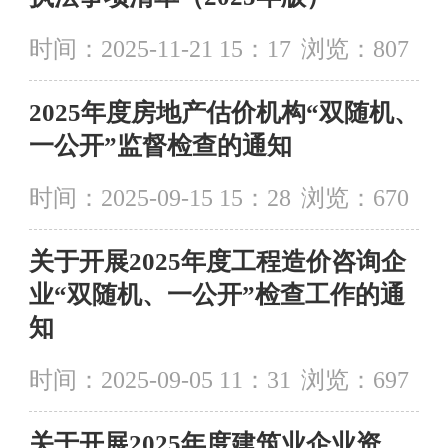
时间：2025-11-21 15：17
浏览：
807
2025年度房地产估价机构“双随机、
一公开”监督检查的通知
时间：2025-09-15 15：28
浏览：
670
关于开展2025年度工程造价咨询企
业“双随机、一公开”检查工作的通
知
时间：2025-09-05 11：31
浏览：
697
关于开展2025年度建筑业企业资