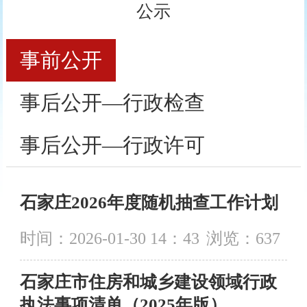
公示
事前公开
事后公开—行政检查
事后公开—行政许可
石家庄2026年度随机抽查工作计划
时间：2026-01-30 14：43
浏览：
637
石家庄市住房和城乡建设领域行政
执法事项清单（2025年版）