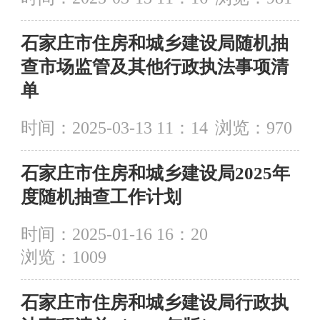
石家庄市住房和城乡建设局随机抽
查市场监管及其他行政执法事项清
单
时间：2025-03-13 11：14
浏览：
970
石家庄市住房和城乡建设局2025年
度随机抽查工作计划
时间：2025-01-16 16：20
浏览：
1009
石家庄市住房和城乡建设局行政执