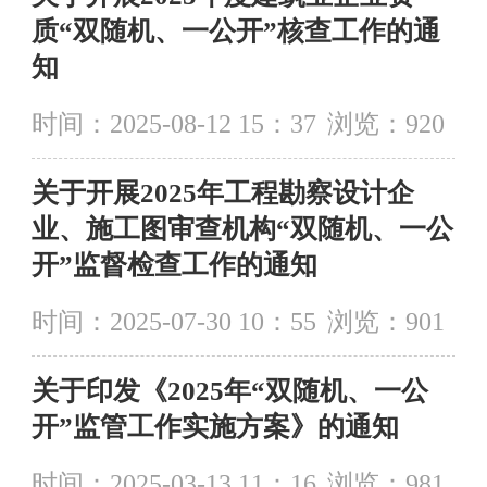
质“双随机、一公开”核查工作的通
知
时间：2025-08-12 15：37
浏览：
920
关于开展2025年工程勘察设计企
业、施工图审查机构“双随机、一公
开”监督检查工作的通知
时间：2025-07-30 10：55
浏览：
901
关于印发《2025年“双随机、一公
开”监管工作实施方案》的通知
时间：2025-03-13 11：16
浏览：
981