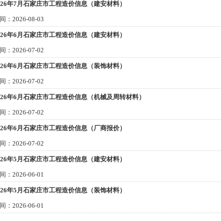
026年7月石家庄市工程造价信息（建安材料）
间：2026-08-03
026年6月石家庄市工程造价信息（建安材料）
间：2026-07-02
026年6月石家庄市工程造价信息（装饰材料）
间：2026-07-02
026年6月石家庄市工程造价信息（机械及周转材料）
间：2026-07-02
026年6月石家庄市工程造价信息（厂商报价）
间：2026-07-02
026年5月石家庄市工程造价信息（建安材料）
间：2026-06-01
026年5月石家庄市工程造价信息（装饰材料）
间：2026-06-01