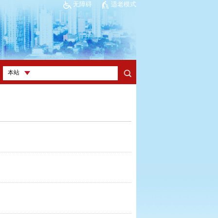
无障碍
适老模式