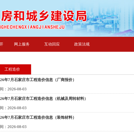
开
网上服务
互动回应
政策法规
工程造价
026年7月石家庄市工程造价信息（厂商报价）
间：2026-08-03
026年7月石家庄市工程造价信息（机械及周转材料）
间：2026-08-03
026年7月石家庄市工程造价信息（装饰材料）
间：2026-08-03