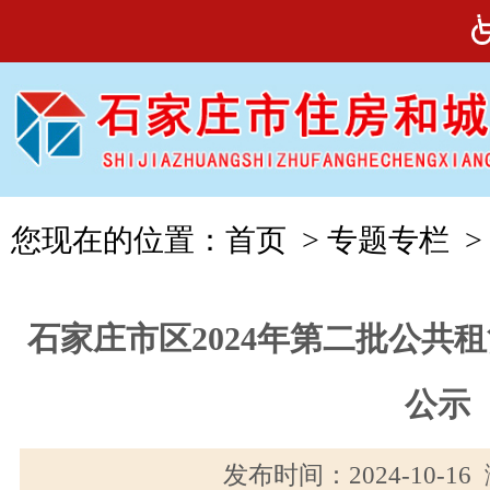
您现在的位置：
首页
>
专题专栏
>
石家庄市区2024年第二批公共
公示
发布时间：2024-10-1