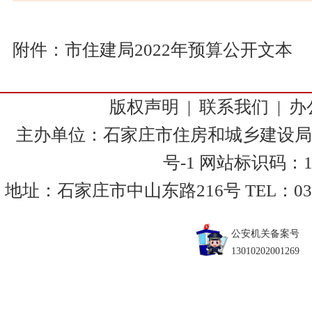
附件：
市住建局2022年预算公开文本
版权声明
|
联系我们
|
办
主办单位：石家庄市住房和城乡建设局
号-1
网站标识码：130
地址：石家庄市中山东路216号 TEL：0311-