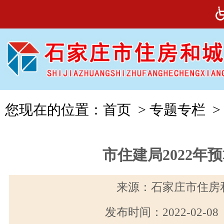
您现在的位置：
首页
>
专题专栏
>
市住建局2022年
来源：石家庄市住房
发布时间：2022-02-0