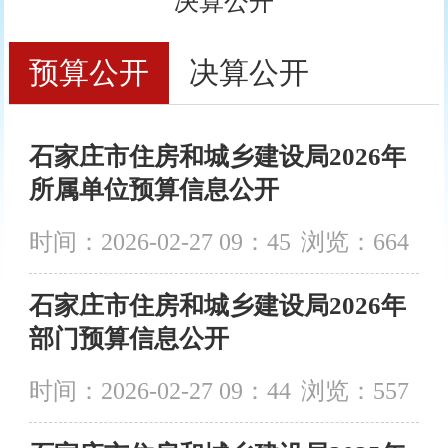
决算公开
预算公开
决算公开
石家庄市住房和城乡建设局2026年
所属单位预算信息公开
时间：2026-02-27 09：45
浏览：
664
石家庄市住房和城乡建设局2026年
部门预算信息公开
时间：2026-02-27 09：44
浏览：
557