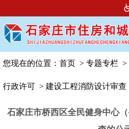
您现在的位置：
首页
>
专题专栏
>
行政许可
>
建设工程消防设计审查
石家庄市桥西区全民健身中心（