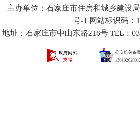
主办单位：石家庄市住房和城乡建设局
号-1
网站标识码：130
地址：石家庄市中山东路216号 TEL：0311-