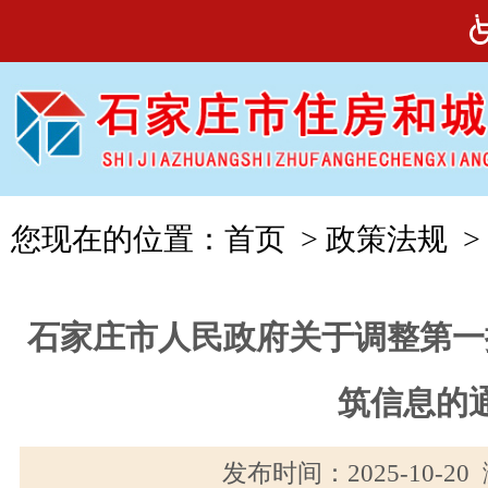
您现在的位置：
首页
>
政策法规
>
石家庄市人民政府关于调整第一
筑信息的
发布时间：2025-10-2