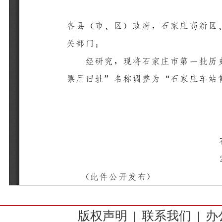
版权声明
|
联系我们
|
办