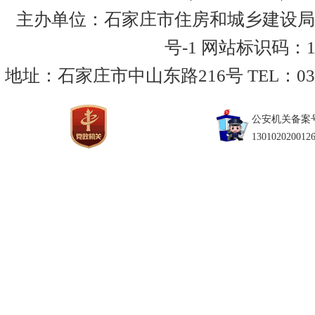
主办单位：石家庄市住房和城乡建设局
号-1
网站标识码：130
地址：石家庄市中山东路216号 TEL：0311-