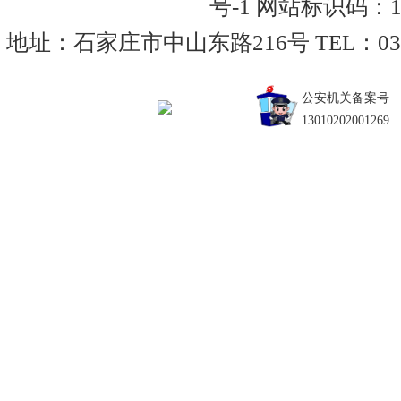
号-1
网站标识码：130
地址：石家庄市中山东路216号 TEL：0311-