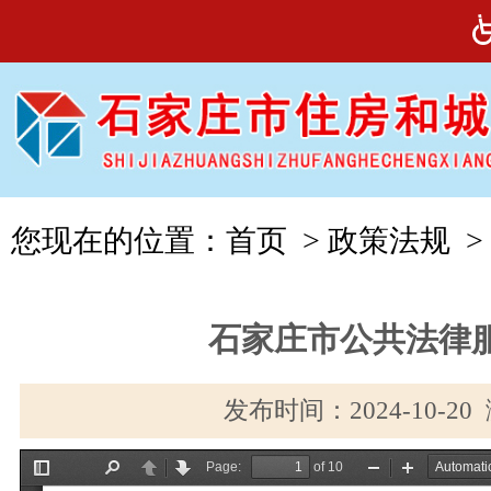
您现在的位置：
首页
>
政策法规
>
石家庄市公共法律
发布时间：2024-10-2