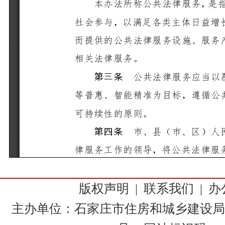
版权声明
|
联系我们
|
办
主办单位：石家庄市住房和城乡建设局