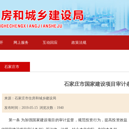
开
网上服务
互动回应
政策法规
石家庄市
石家庄市国家建设项目审计
来源：石家庄市住房和城乡建设局
发布时间：2019-05-15 浏览次数：
1940
第一条 为加强国家建设项目的审计监督，规范投资行为，提高投资效益