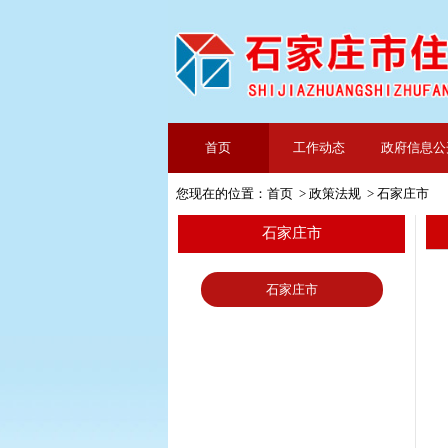
首页
工作动态
政府信息公
您现在的位置：
首页
>
政策法规
>
石家庄市
石家庄市
石家庄市