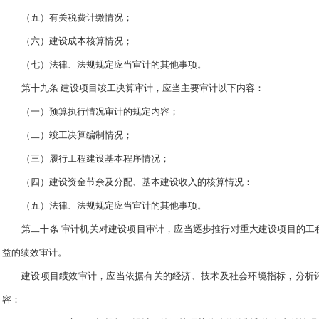
（五）有关税费计缴情况；
（六）建设成本核算情况；
（七）法律、法规规定应当审计的其他事项。
第十九条 建设项目竣工决算审计，应当主要审计以下内容：
（一）预算执行情况审计的规定内容；
（二）竣工决算编制情况；
（三）履行工程建设基本程序情况；
（四）建设资金节余及分配、基本建设收入的核算情况：
（五）法律、法规规定应当审计的其他事项。
第二十条 审计机关对建设项目审计，应当逐步推行对重大建设项目的工
益的绩效审计。
建设项目绩效审计，应当依据有关的经济、技术及社会环境指标，分析
容：