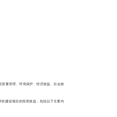
程质量管理、环境保护、经济效益、社会效
评价建设项目的投资效益，包括以下主要内