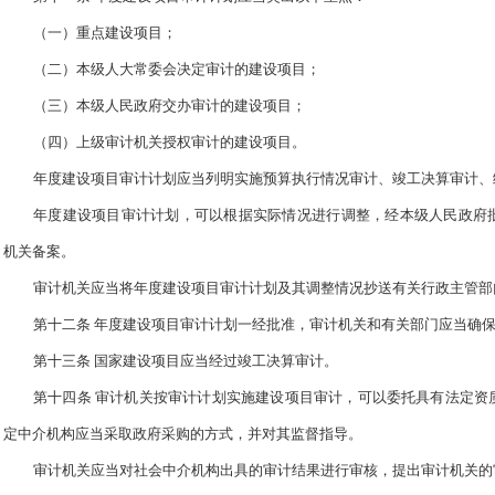
（一）重点建设项目；
（二）本级人大常委会决定审计的建设项目；
（三）本级人民政府交办审计的建设项目；
（四）上级审计机关授权审计的建设项目。
年度建设项目审计计划应当列明实施预算执行情况审计、竣工决算审计、
年度建设项目审计计划，可以根据实际情况进行调整，经本级人民政府
机关备案。
审计机关应当将年度建设项目审计计划及其调整情况抄送有关行政主管部
第十二条 年度建设项目审计计划一经批准，审计机关和有关部门应当确
第十三条 国家建设项目应当经过竣工决算审计。
第十四条 审计机关按审计计划实施建设项目审计，可以委托具有法定资
定中介机构应当采取政府采购的方式，并对其监督指导。
审计机关应当对社会中介机构出具的审计结果进行审核，提出审计机关的