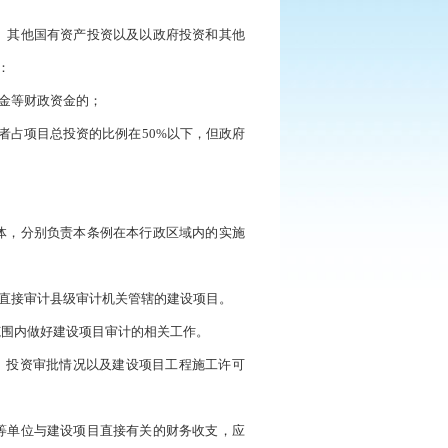
、其他国有资产投资以及以政府投资和其他
：
金等财政资金的；
者占项目总投资的比例在50%以下，但政府
体，分别负责本条例在本行政区域内的实施
直接审计县级审计机关管辖的建设项目。
范围内做好建设项目审计的相关工作。
、投资审批情况以及建设项目工程施工许可
等单位与建设项目直接有关的财务收支，应