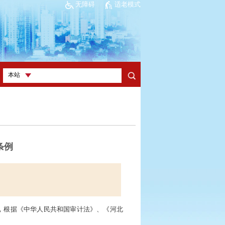
无障碍
适老模式
条例
，根据《中华人民共和国审计法》、《河北