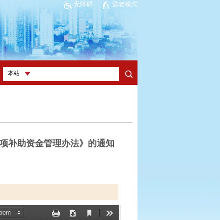
无障碍
适老模式
项补助资金管理办法》的通知
）