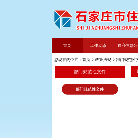
首页
工作动态
政府信息公
您现在的位置：
首页
>
政策法规
>
部门规范性
部门规范性文件
部门规范性文件