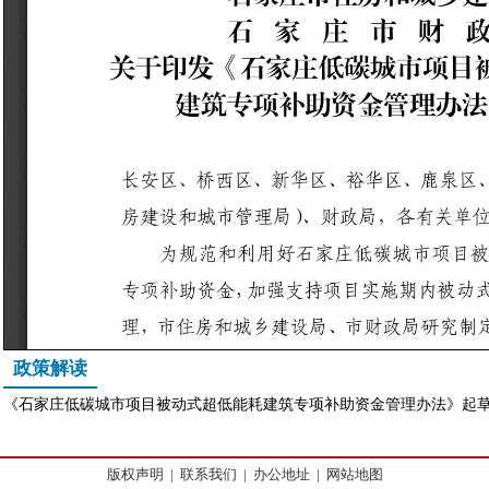
政策解读
《石家庄低碳城市项目被动式超低能耗建筑专项补助资金管理办法》起
版权声明
|
联系我们
|
办公地址
|
网站地图