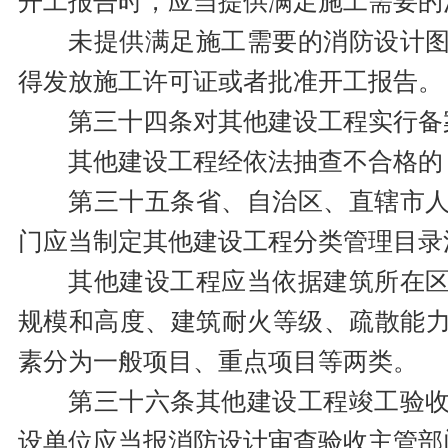
开工报告时，应当提供满足施工需要的
未提供满足施工需要的消防设计
得发放施工许可证或者批准开工报告。
第三十四条对其他建设工程实行备
其他建设工程经依法抽查不合格的
第三十五条省、自治区、直辖市
门应当制定其他建设工程分类管理目录
其他建设工程应当依据建筑所在
规模和高度、建筑耐火等级、疏散能
素分为一般项目、重点项目等两类。
第三十六条其他建设工程竣工验
设单位应当报消防设计审查验收主管部