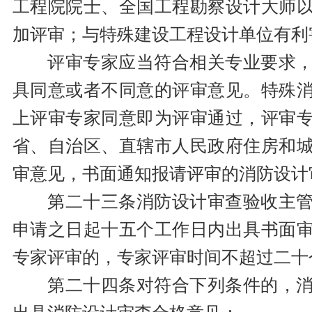
工程院院士、全国工程勘察设计大师
加评审；与特殊建设工程设计单位有利
评审专家应当符合相关专业要求
具同意或者不同意的评审意见。特殊
上评审专家同意即为评审通过，评审
省、自治区、直辖市人民政府住房和
审意见，书面通知报请评审的消防设计
第二十三条消防设计审查验收主
申请之日起十五个工作日内出具书面
专家评审的，专家评审时间不超过二十
第二十四条对符合下列条件的，