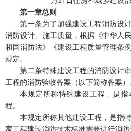
月21日住房和城乡建设部
第一章总则
第一条为了加强建设工程消防设
消防设计、施工质量，根据《中华人
和国消防法》《建设工程质量管理条
规定。
第二条特殊建设工程的消防设计
工程的消防验收备案（以下简称备案）
本规定所称特殊建设工程，是指
程。
本规定所称其他建设工程，是指
家工程建设消防技术标准需要进行消防