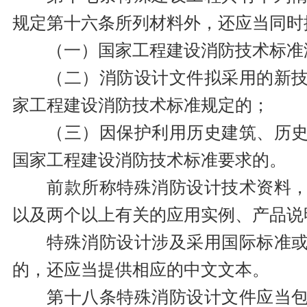
规定第十六条所列材料外，还应当同时
（一）国家工程建设消防技术标准
（二）消防设计文件拟采用的新
家工程建设消防技术标准规定的；
（三）因保护利用历史建筑、历
国家工程建设消防技术标准要求的。
前款所称特殊消防设计技术资料
以及两个以上有关的应用实例、产品说
特殊消防设计涉及采用国际标准
的，还应当提供相应的中文文本。
第十八条特殊消防设计文件应当