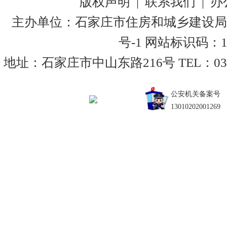
版权声明
|
联系我们
|
办
主办单位：石家庄市住房和城乡建设局
号-1
网站标识码：130
地址：石家庄市中山东路216号 TEL：0311-