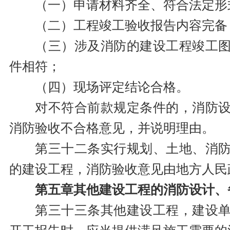
（一）申请材料齐全、符合法定形
（二）工程竣工验收报告内容完备
（三）涉及消防的建设工程竣工
件相符；
（四）现场评定结论合格。
对不符合前款规定条件的，消防
消防验收不合格意见，并说明理由。
第三十二条实行规划、土地、消
的建设工程，消防验收意见由地方人民
第五章其他建设工程的消防设计、
第三十三条其他建设工程，建设