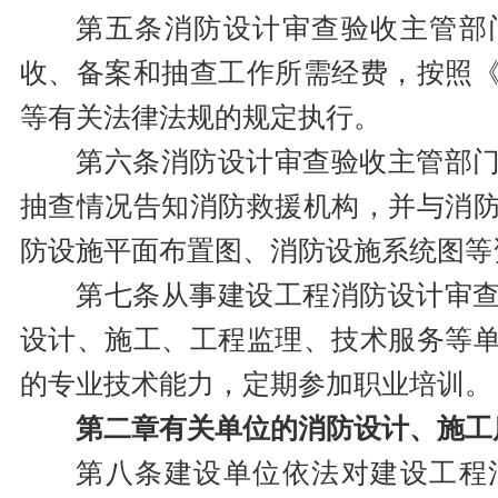
第五条消防设计审查验收主管部
收、备案和抽查工作所需经费，按照
等有关法律法规的规定执行。
第六条消防设计审查验收主管部
抽查情况告知消防救援机构，并与消
防设施平面布置图、消防设施系统图等
第七条从事建设工程消防设计审
设计、施工、工程监理、技术服务等
的专业技术能力，定期参加职业培训。
第二章有关单位的消防设计、施工
第八条建设单位依法对建设工程