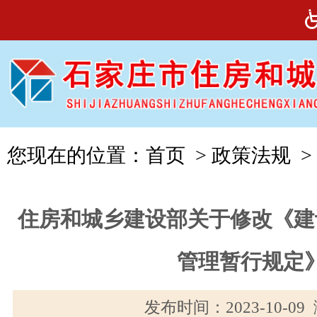
您现在的位置：
首页
>
政策法规
>
住房和城乡建设部关于修改《建
管理暂行规定
发布时间：2023-10-0