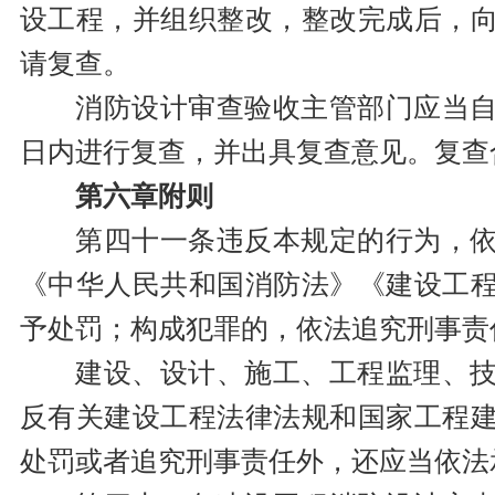
设工程，并组织整改，整改完成后，
请复查。
消防设计审查验收主管部门应当
日内进行复查，并出具复查意见。复查
第六章附则
第四十一条违反本规定的行为，
《中华人民共和国消防法》《建设工
予处罚；构成犯罪的，依法追究刑事责
建设、设计、施工、工程监理、
反有关建设工程法律法规和国家工程
处罚或者追究刑事责任外，还应当依法