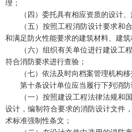
理；
（四）委托具有相应资质的设计、
（五）按照工程消防设计要求和
和满足防火性能要求的建筑材料、建筑
（六）组织有关单位进行建设工
符合消防要求进行查验；
（七）依法及时向档案管理机构移
第十条设计单位应当履行下列消防
（一）按照建设工程法律法规和
设计，编制符合要求的消防设计文件
术标准强制性条文；