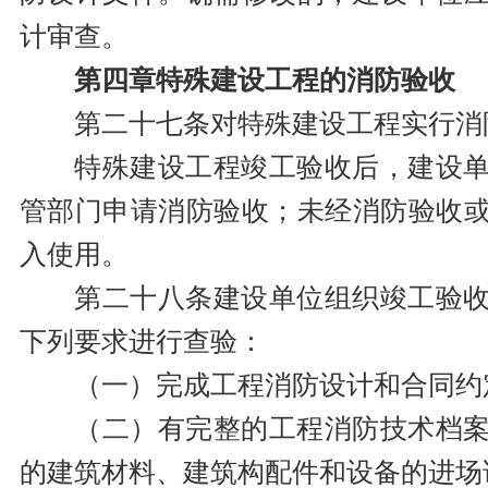
计审查。
第四章特殊建设工程的消防验收
第二十七条对特殊建设工程实行消
特殊建设工程竣工验收后，建设
管部门申请消防验收；未经消防验收
入使用。
第二十八条建设单位组织竣工验
下列要求进行查验：
（一）完成工程消防设计和合同约
（二）有完整的工程消防技术档
的建筑材料、建筑构配件和设备的进场