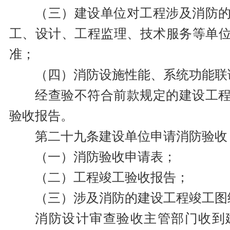
（三）建设单位对工程涉及消防
工、设计、工程监理、技术服务等单
准；
（四）消防设施性能、系统功能联
经查验不符合前款规定的建设工
验收报告。
第二十九条建设单位申请消防验收
（一）消防验收申请表；
（二）工程竣工验收报告；
（三）涉及消防的建设工程竣工图
消防设计审查验收主管部门收到