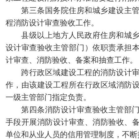
第三条国务院住房和城乡建设主
程消防设计审查验收工作。
县级以上地方人民政府住房和城
设计审查验收主管部门）依职责承担
计审查、消防验收、备案和抽查工作。
跨行政区域建设工程的消防设计
作，由该建设工程所在行政区域消防
一级主管部门指定负责。
第四条消防设计审查验收主管部
手段开展消防设计审查、消防验收、
单位和从业人员的信用管理制度，不断