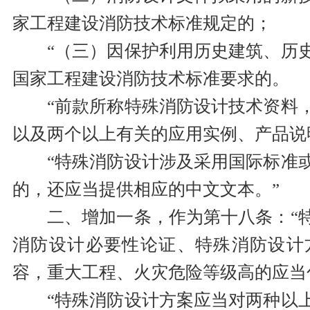
家工程建设消防技术标准规定的；
“（三）因保护利用历史建筑、历
国家工程建设消防技术标准要求的。
“前款所称特殊消防设计技术资料
以及两个以上有关的应用实例、产品说
“特殊消防设计涉及采用国际标准
的，还应当提供相应的中文文本。”
二、增加一条，作为第十八条：“
消防设计必要性论证、特殊消防设计
容，重大工程、火灾危险等级高的应当
“特殊消防设计方案应当对两种以