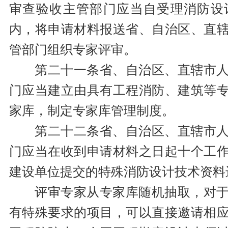
审查验收主管部门应当自受理消防设
内，将申请材料报送省、自治区、直
管部门组织专家评审。
第二十一条省、自治区、直辖市
门应当建立由具有工程消防、建筑等
家库，制定专家库管理制度。
第二十二条省、自治区、直辖市
门应当在收到申请材料之日起十个工
建设单位提交的特殊消防设计技术资料
评审专家从专家库随机抽取，对
有特殊要求的项目，可以直接邀请相