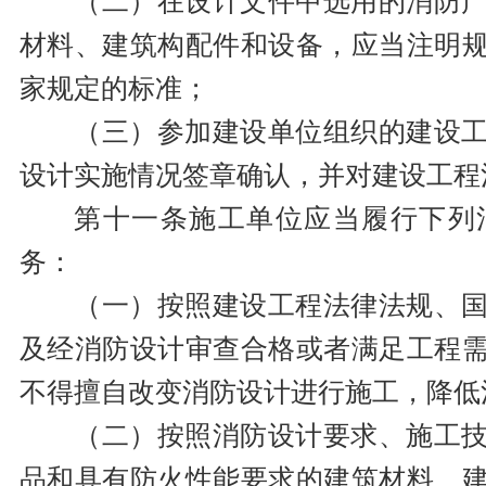
（二）在设计文件中选用的消防
材料、建筑构配件和设备，应当注明
家规定的标准；
（三）参加建设单位组织的建设
设计实施情况签章确认，并对建设工程
第十一条施工单位应当履行下列
务：
（一）按照建设工程法律法规、
及经消防设计审查合格或者满足工程
不得擅自改变消防设计进行施工，降低
（二）按照消防设计要求、施工
品和具有防火性能要求的建筑材料、