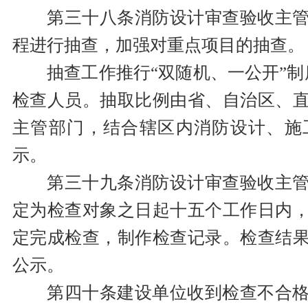
第三十八条消防设计审查验收主
程进行抽查，加强对重点项目的抽查。
抽查工作推行“双随机、一公开”制
检查人员。抽取比例由省、自治区、
主管部门，结合辖区内消防设计、施
示。
第三十九条消防设计审查验收主
定为检查对象之日起十五个工作日内
定完成检查，制作检查记录。检查结
公示。
第四十条建设单位收到检查不合