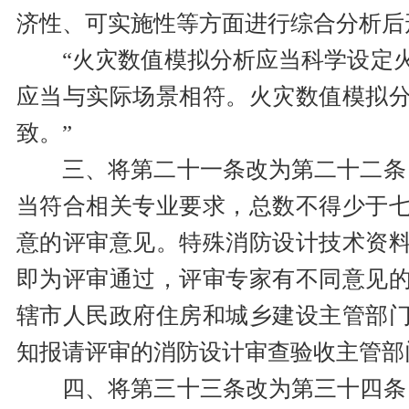
济性、可实施性等方面进行综合分析后
“火灾数值模拟分析应当科学设定
应当与实际场景相符。火灾数值模拟
致。”
三、将第二十一条改为第二十二条
当符合相关专业要求，总数不得少于
意的评审意见。特殊消防设计技术资
即为评审通过，评审专家有不同意见
辖市人民政府住房和城乡建设主管部
知报请评审的消防设计审查验收主管部
四、将第三十三条改为第三十四条