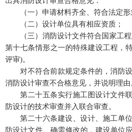
出具消防设计审查合格意见：
（一）申请材料齐全、符合法定形
（二）设计单位具有相应资质；
（三）消防设计文件符合国家工程
第十七条情形之一的特殊建设工程，
评审)。
对不符合前款规定条件的，消防
消防设计审查不合格意见，并说明理由
第二十五条实行施工图设计文件
防设计的技术审查并入联合审查。
第二十六条建设、设计、施工单
防设计文件。确需修改的，建设单位