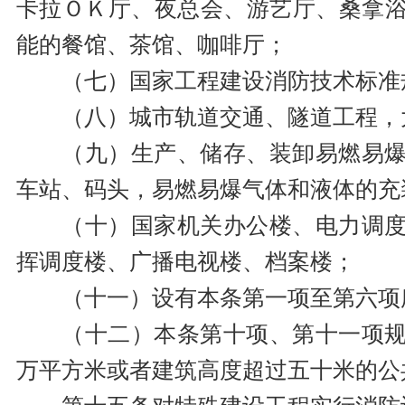
卡拉ＯＫ厅、夜总会、游艺厅、桑拿
能的餐馆、茶馆、咖啡厅；
（七）国家工程建设消防技术标准
（八）城市轨道交通、隧道工程，
（九）生产、储存、装卸易燃易
车站、码头，易燃易爆气体和液体的充
（十）国家机关办公楼、电力调
挥调度楼、广播电视楼、档案楼；
（十一）设有本条第一项至第六项
（十二）本条第十项、第十一项
万平方米或者建筑高度超过五十米的公