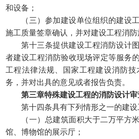
和设备；
（三）参加建设单位组织的建设
施工质量签章确认，并对建设工程消防
第十三条提供建设工程消防设计
者建设工程消防验收现场评定等服务
工程法律法规、国家工程建设消防技
务，并对出具的意见或者报告负责。
第三章特殊建设工程的消防设计审
第十四条具有下列情形之一的建设
（一）总建筑面积大于二万平方
馆、博物馆的展示厅；