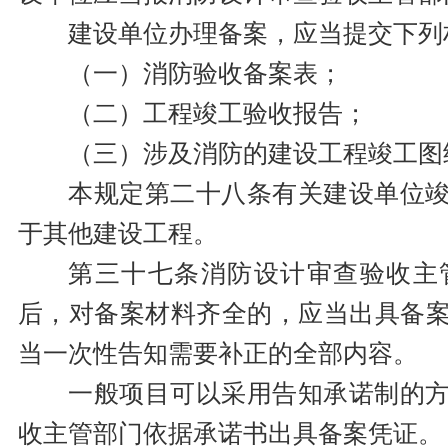
建设单位办理备案，应当提交下列
（一）消防验收备案表；
（二）工程竣工验收报告；
（三）涉及消防的建设工程竣工图
本规定第二十八条有关建设单位
于其他建设工程。
第三十七条消防设计审查验收主
后，对备案材料齐全的，应当出具备
当一次性告知需要补正的全部内容。
一般项目可以采用告知承诺制的
收主管部门依据承诺书出具备案凭证。