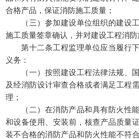
合格产品，保证消防施工质量；
（三）参加建设单位组织的建设
施工质量签章确认，并对建设工程消防
第十二条工程监理单位应当履行
义务：
（一）按照建设工程法律法规、
及经消防设计审查合格或者满足工程
理；
（二）在消防产品和具有防火性
和设备使用、安装前，核查产品质量
装不合格的消防产品和防火性能不符