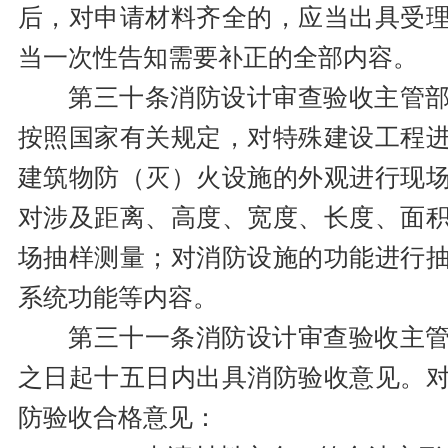
后，对申请材料齐全的，应当出具受
当一次性告知需要补正的全部内容。
第三十条消防设计审查验收主管
按照国家有关规定，对特殊建设工程
建筑物防（灭）火设施的外观进行现
对涉及距离、高度、宽度、长度、面
场抽样测量；对消防设施的功能进行
系统功能等内容。
第三十一条消防设计审查验收主
之日起十五日内出具消防验收意见。
防验收合格意见：