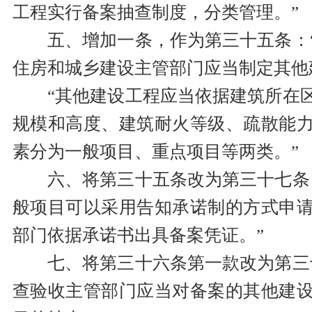
工程实行备案抽查制度，分类管理。”
五、增加一条，作为第三十五条：
住房和城乡建设主管部门应当制定其他
“其他建设工程应当依据建筑所在
规模和高度、建筑耐火等级、疏散能
素分为一般项目、重点项目等两类。”
六、将第三十五条改为第三十七条
般项目可以采用告知承诺制的方式申
部门依据承诺书出具备案凭证。”
七、将第三十六条第一款改为第三
查验收主管部门应当对备案的其他建