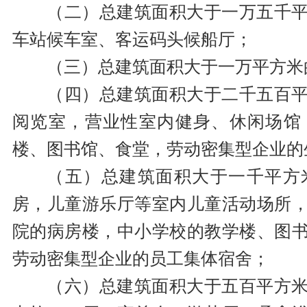
（二）总建筑面积大于一万五千
车站候车室、客运码头候船厅；
（三）总建筑面积大于一万平方米
（四）总建筑面积大于二千五百
阅览室，营业性室内健身、休闲场馆
楼、图书馆、食堂，劳动密集型企业的
（五）总建筑面积大于一千平方
房，儿童游乐厅等室内儿童活动场所
院的病房楼，中小学校的教学楼、图
劳动密集型企业的员工集体宿舍；
（六）总建筑面积大于五百平方