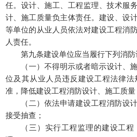
任。设计、施工、工程监理、技术服
计、施工质量负主体责任。建设、设
等单位的从业人员依法对建设工程消
人责任。
第九条建设单位应当履行下列消防
（一）不得明示或者暗示设计、
位及其从业人员违反建设工程法律法
准，降低建设工程消防设计、施工质量
（二）依法申请建设工程消防设
接受抽查；
（三）实行工程监理的建设工程