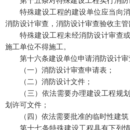
第十五条对特殊建设工程实行消防
特殊建设工程的建设单位应当向
消防设计审查，消防设计审查验收主管
特殊建设工程未经消防设计审查
施工单位不得施工。
第十六条建设单位申请消防设计审
（一）消防设计审查申请表；
（二）消防设计文件；
（三）依法需要办理建设工程规
划许可文件；
（四）依法需要批准的临时性建筑
第十七条特殊建设工程具有下列