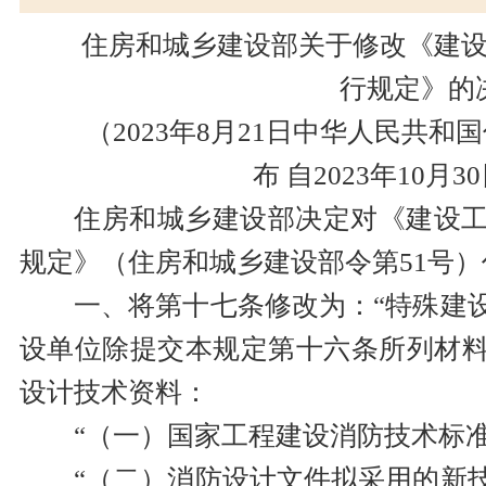
住房和城乡建设部关于修改《建
行规定》的
（2023年8月21日中华人民共和
布 自2023年10月
住房和城乡建设部决定对《建设
规定》（住房和城乡建设部令第51号
一、将第十七条修改为：“特殊建
设单位除提交本规定第十六条所列材
设计技术资料：
“（一）国家工程建设消防技术标
“（二）消防设计文件拟采用的新