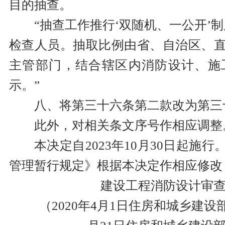
目的抽查。
“抽查工作推行‘双随机、一公开’制
检查人员。抽取比例由省、自治区、
主管部门，结合辖区内消防设计、施
示。”
八、将第三十六条第二款改为第三
此外，对相关条文序号作相应调整
本决定自2023年10月30日起施
管理暂行规定》根据本决定作相应修改
建设工程消防设计审
（2020年4月1日住房和城乡建设部