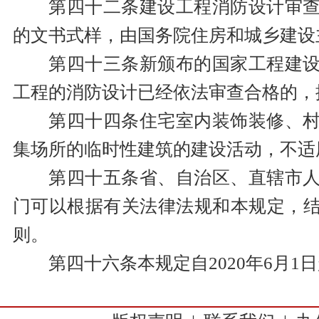
第四十二条建设工程消防设计审
的文书式样，由国务院住房和城乡建设
第四十三条新颁布的国家工程建
工程的消防设计已经依法审查合格的，
第四十四条住宅室内装饰装修、
集场所的临时性建筑的建设活动，不适
第四十五条省、自治区、直辖市
门可以根据有关法律法规和本规定，
则。
第四十六条本规定自2020年6月1