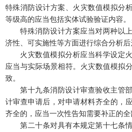
特殊消防设计方案、火灾数值模拟分
等级高的应当包括实体试验验证内容。
特殊消防设计方案应当对两种以
济性、可实施性等方面进行综合分析后
火灾数值模拟分析应当科学设定
应当与实际场景相符。火灾数值模拟
致。
第十九条消防设计审查验收主管
计审查申请后，对申请材料齐全的，
齐全的，应当一次性告知需要补正的全
第二十条对具有本规定第十七条