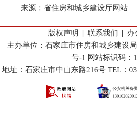
来源：省住房和城乡建设厅网站
版权声明
|
联系我们
|
办
主办单位：石家庄市住房和城乡建设局
号-1
网站标识码：130
地址：石家庄市中山东路216号 TEL：0311-