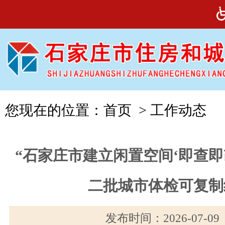
您现在的位置：
首页
>
工作动态
“石家庄市建立闲置空间‘即查即
二批城市体检可复制
发布时间：2026-07-0