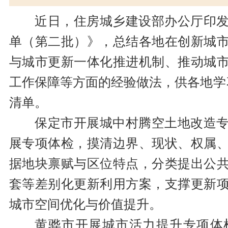
近日，住房城乡建设部办公厅印
单（第二批）》，总结各地在创新城
与城市更新一体化推进机制、推动城
工作保障等方面的经验做法，供各地学
清单。
保定市开展城中村腾空土地改造
展专项体检，摸清边界、现状、权属
据地块禀赋与区位特点，分类提出公
套等差别化更新利用方案，支撑更新
城市空间优化与价值提升。
黄骅市开展城市活力提升专项体