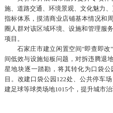
施、道路交通、环境景观、文化魅力、
指标体系，摸清商业店铺基本情况和
圈人群对该区域环境、设施和管理服务
项目。
石家庄市建立闲置空间"即查即改
间低效与设施短板问题，对拆违腾退
星地块逐一踏勘，将其转化为口袋公
目。改建口袋公园122处、公共停车场1
建足球等球类场地1015个，提升城市