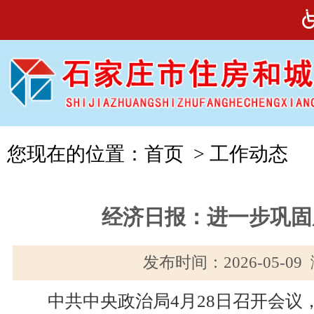
您现在的位置：
首页
>
工作动态
经济日报：进一步巩固
发布时间：2026-05-0
中共中央政治局4月28日召开会