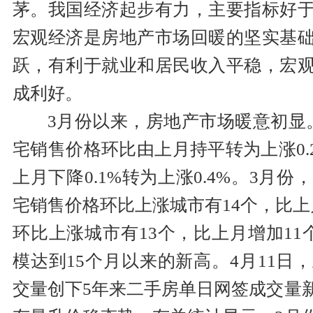
茅。我国经济起步有力，主要指标好
宏观经济是房地产市场回暖的坚实基
跃，有利于就业和居民收入平稳，宏
成利好。
3月份以来，房地产市场暖意初显
宅销售价格环比由上月持平转为上涨0.
上月下降0.1%转为上涨0.4%。3月
宅销售价格环比上涨城市有14个，比上
环比上涨城市有13个，比上月增加11
模达到15个月以来的新高。4月11日
交量创下5年来二手房单日网签成交量