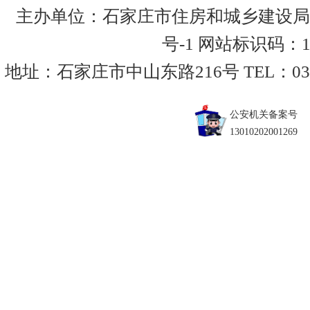
主办单位：石家庄市住房和城乡建设局
号-1
网站标识码：130
地址：石家庄市中山东路216号 TEL：0311-