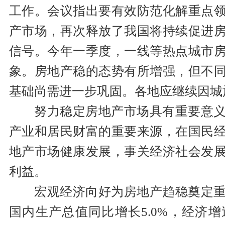
工作。会议指出要有效防范化解重点
产市场，再次释放了我国将持续促进
信号。今年一季度，一线等热点城市
象。房地产稳的态势有所增强，但不
基础尚需进一步巩固。各地应继续因城
努力稳定房地产市场具有重要意
产业和居民财富的重要来源，在国民
地产市场健康发展，事关经济社会发
利益。
宏观经济向好为房地产趋稳奠定
国内生产总值同比增长5.0%，经济