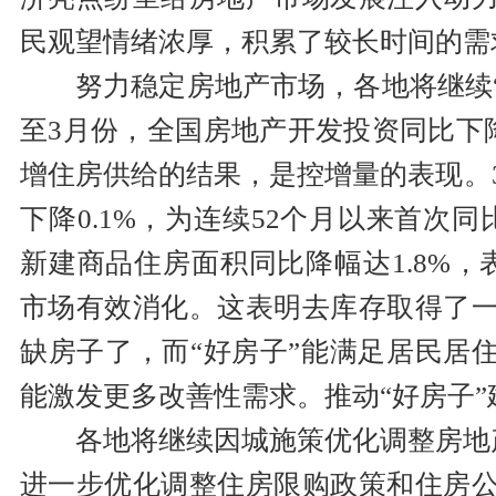
民观望情绪浓厚，积累了较长时间的需
努力稳定房地产市场，各地将继续
至3月份，全国房地产开发投资同比下降
增住房供给的结果，是控增量的表现。
下降0.1%，为连续52个月以来首次
新建商品住房面积同比降幅达1.8%，
市场有效消化。这表明去库存取得了
缺房子了，而“好房子”能满足居民居住
能激发更多改善性需求。推动“好房子
各地将继续因城施策优化调整房地
进一步优化调整住房限购政策和住房