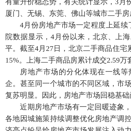
有量升价稳态势，有关统计显示，3月
厦门、无锡、东莞、佛山等城市二手房
4月份房地产市场一定程度上延续
院数据显示，4月份以来，北京、上
平。截至4月27日，北京二手商品住宅累
15%。上海二手商品房累计成交2.59万
房地产市场的分化体现在一线等
企。甚至同一个城市的不同区域，市
复苏明显。因此，房地产市场回稳基础
近期房地产市场有一定回暖迹象
各地因城施策持续调整优化房地产调
济亮点纷呈给房地产市场发展注入动