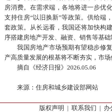
房消费。在需求端，各地将进一步优
支持住房“以旧换新”等政策。供给端，
套政策。从长远看，我国还将加快构
序搭建房地产开发、融资、销售等基础
我国房地产市场预期有望稳步修
产高质量发展的根基将不断夯实，市场
摘自《经济日报》2026.05.06
来源：住房和城乡建设部网站
版权声明
|
联系我们
|
办