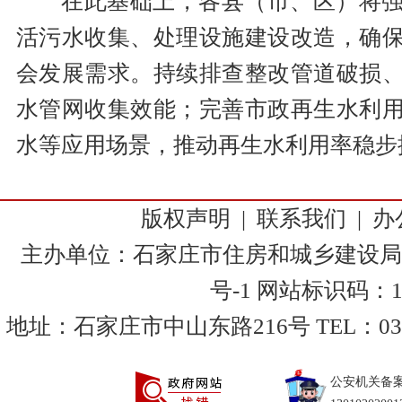
在此基础上，各县（市、区）将
活污水收集、处理设施建设改造，确
会发展需求。持续排查整改管道破损
水管网收集效能；完善市政再生水利
水等应用场景，推动再生水利用率稳步
版权声明
|
联系我们
|
办
主办单位：石家庄市住房和城乡建设局
号-1
网站标识码：130
地址：石家庄市中山东路216号 TEL：0311-