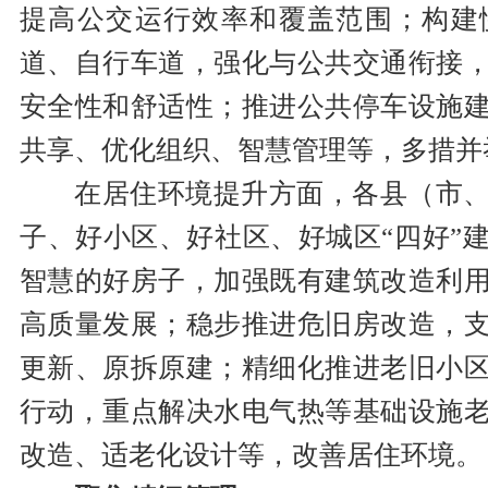
提高公交运行效率和覆盖范围；构建
道、自行车道，强化与公共交通衔接
安全性和舒适性；推进公共停车设施
共享、优化组织、智慧管理等，多措并
在居住环境提升方面，各县（市
子、好小区、好社区、好城区“四好”
智慧的好房子，加强既有建筑改造利
高质量发展；稳步推进危旧房改造，
更新、原拆原建；精细化推进老旧小
行动，重点解决水电气热等基础设施
改造、适老化设计等，改善居住环境。