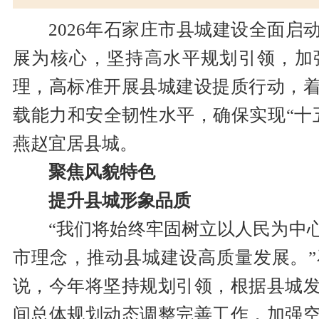
2026年石家庄市县城建设全面
展为核心，坚持高水平规划引领，加
理，高标准开展县城建设提质行动，
载能力和安全韧性水平，确保实现“十
燕赵宜居县城。
聚焦风貌特色
提升县城形象品质
“我们将始终牢固树立以人民为中
市理念，推动县城建设高质量发展。
说，今年将坚持规划引领，根据县城
间总体规划动态调整完善工作，加强