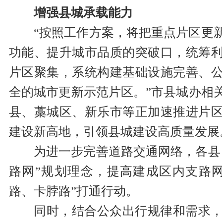
增强县城承载能力
“按照工作方案，将把重点片区更
功能、提升城市品质的突破口，统筹
片区聚集，系统构建基础设施完善、
全的城市更新示范片区。”市县城办相
县、藁城区、新乐市等正加速推进片
建设新高地，引领县城建设高质量发展
为进一步完善道路交通网络，各县
路网”规划理念，提高建成区内支路
路、卡脖路”打通行动。
同时，结合公众出行规律和需求