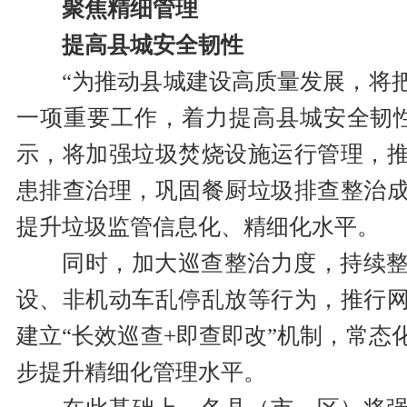
聚焦精细管理
提高县城安全韧性
“为推动县城建设高质量发展，将
一项重要工作，着力提高县城安全韧
示，将加强垃圾焚烧设施运行管理，
患排查治理，巩固餐厨垃圾排查整治
提升垃圾监管信息化、精细化水平。
同时，加大巡查整治力度，持续
设、非机动车乱停乱放等行为，推行
建立“长效巡查+即查即改”机制，常态
步提升精细化管理水平。