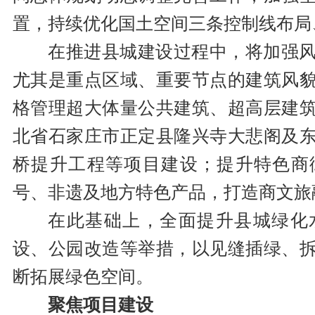
置，持续优化国土空间三条控制线布局
在推进县城建设过程中，将加强
尤其是重点区域、重要节点的建筑风
格管理超大体量公共建筑、超高层建
北省石家庄市正定县隆兴寺大悲阁及
桥提升工程等项目建设；提升特色商
号、非遗及地方特色产品，打造商文旅
在此基础上，全面提升县城绿化
设、公园改造等举措，以见缝插绿、
断拓展绿色空间。
聚焦项目建设