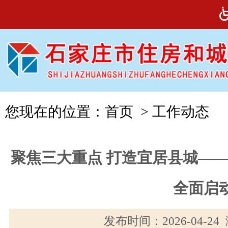
您现在的位置：
首页
>
工作动态
聚焦三大重点 打造宜居县城——
全面启
发布时间：2026-04-2