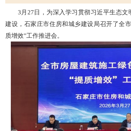
3月27日，为深入学习贯彻习近平生态
建设，石家庄市住房和城乡建设局召开了全市
质增效”工作推进会。