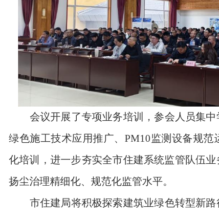
会议开展
了
专项业务培训，参会人员集中
绿色施工技术应用推广、
PM10
监测设备规范
化培训，进一步夯实全市住建系统监管队伍业
扬尘治理精细化、规范化监管水平。
市住建局将积极探索建筑业绿色转型新路