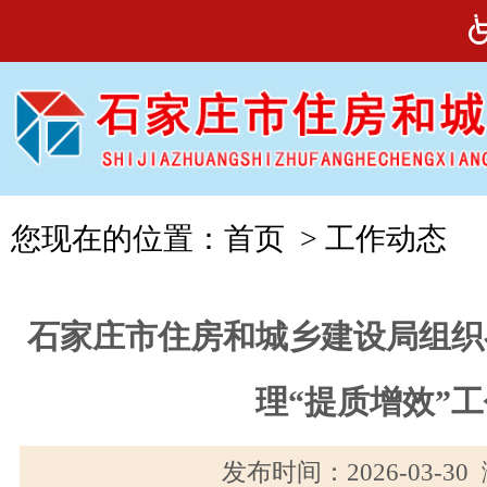
您现在的位置：
首页
>
工作动态
石家庄市住房和城乡建设局组织
理“提质增效”
发布时间：2026-03-3