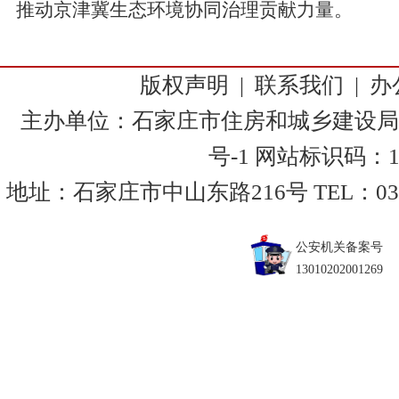
推动京津冀生态环境协同治理贡献力量。
版权声明
|
联系我们
|
办
主办单位：石家庄市住房和城乡建设局
号-1
网站标识码：130
地址：石家庄市中山东路216号 TEL：0311-