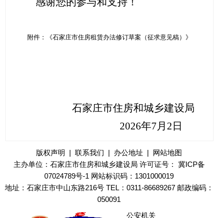
感谢您的参与和支持！
附件：《石家庄市住房租赁办法修订草案（征求意见稿）》
石家庄市住房和城乡建设局
2026年7月2日
版权声明
|
联系我们
|
办公地址
|
网站地图
主办单位：石家庄市住房和城乡建设局 许可证号：
冀ICP备
07024789号-1
网站标识码：1301000019
地址：石家庄市中山东路216号 TEL：0311-86689267 邮政编码：
050091
公安机关