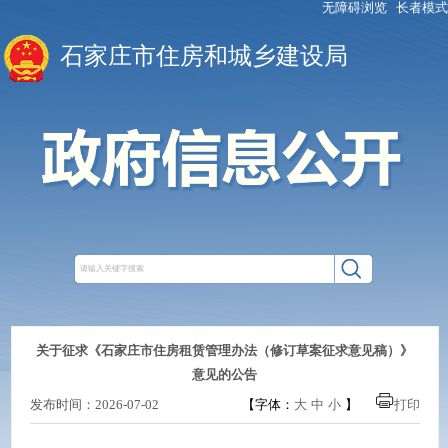
无障碍浏览
长者模式
石家庄市住房和城乡建设局
关于征求《石家庄市住房租赁管理办法（修订草案征求意见稿）》
意见的公告
发布时间：2026-07-02
【字体：
大
中
小
】
打印