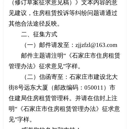
（修订草案征求意见稿）》文本内容的意
见建议，住房租赁投诉等纠纷问题请通过
其他合法途径反映。
二、征集方式
（一）邮件请发至：
zjjzfzl@163.com
邮件主题请注明
“《石家庄市住房租赁
管理办法》征求意见”字样。
（二）信函寄至：石家庄市建设北大
街
8号远东大厦（邮政编码：050011）市
住建局住房租赁管理科。并请在信封上注
明“《石家庄市住房租赁管理办法》征求意
见”字样。