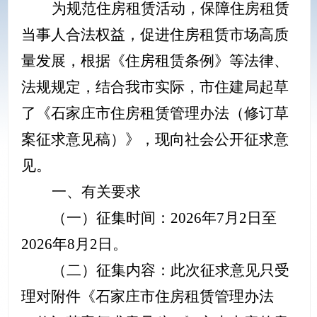
为规范住房租赁活动，保障住房租赁
当事人合法权益，促进住房租赁市场高质
量发展，
根据《住房租赁条例》等法律、
法规规定，结合我市实际，市住建局起草
了《石家庄市住房租赁管理办法（修订草
案征求意见稿）》，现向社会公开征求意
见。
一、有关要求
（一）征集时间：
2026年7月2日至
2026年8月2日。
（二）征集内容：此次征求意见只受
理对附件《石家庄市住房租赁管理办法