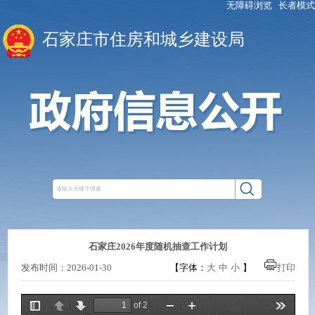
无障碍浏览
长者模式
石家庄市住房和城乡建设局
石家庄2026年度随机抽查工作计划
发布时间：2026-01-30
【字体：
大
中
小
】
打印