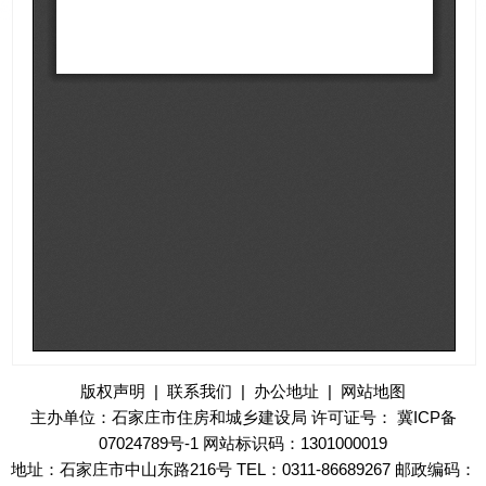
版权声明
|
联系我们
|
办公地址
|
网站地图
主办单位：石家庄市住房和城乡建设局 许可证号：
冀ICP备
07024789号-1
网站标识码：1301000019
地址：石家庄市中山东路216号 TEL：0311-86689267 邮政编码：